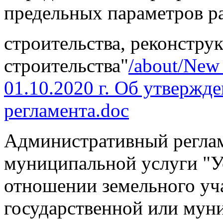
предельных параметров р
строительства, реконстру
строительства"
/about/New
01.10.2020 г. Об утвержд
регламента.doc
Административный реглам
муниципальной услуги "Ус
отношении земельного уча
государственной или мун