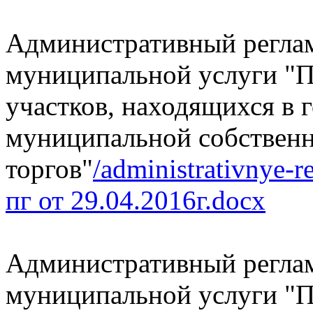
Административный реглам
муниципальной услуги "П
участков, находящихся в 
муниципальной собственн
торгов"
/administrativnye-r
пг от 29.04.2016г.docx
Административный реглам
муниципальной услуги "П