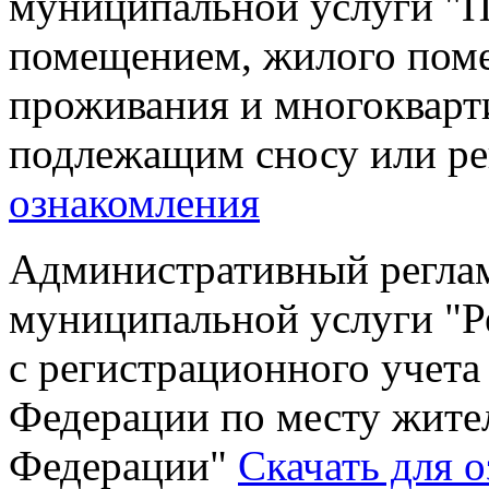
муниципальной услуги "
помещением, жилого пом
проживания и многокварт
подлежащим сносу или р
ознакомления
Административный реглам
муниципальной услуги "Р
с регистрационного учета
Федерации по месту жител
Федерации"
Скачать для 