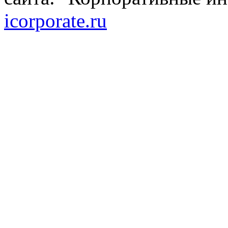
icorporate.ru