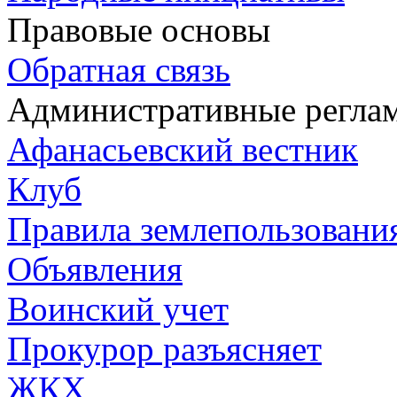
Правовые основы
Обратная связь
Административные регла
Афанасьевский вестник
Клуб
Правила землепользования
Объявления
Воинский учет
Прокурор разъясняет
ЖКХ