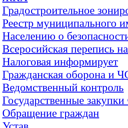
Градостроительное зонир
Реестр муниципального и
Населению о безопасност
Всеросийская перепись на
Налоговая информирует
Гражданская оборона и Ч
Ведомственный контроль
Государственные закупки
Обращение граждан
Устав