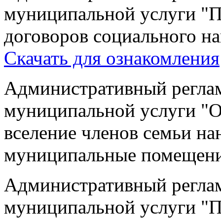
муниципальной услуги "П
договоров социального 
Скачать для ознакомления
Административный реглам
муниципальной услуги "
вселение членов семьи на
муниципальные помещен
Административный реглам
муниципальной услуги "П