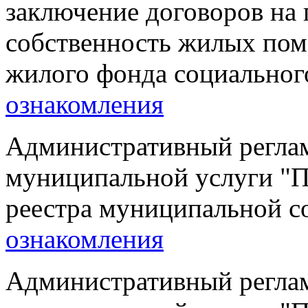
заключение договоров на 
собственность жилых по
жилого фонда социальног
ознакомления
Административный реглам
муниципальной услуги "П
реестра муниципальной с
ознакомления
Административный реглам