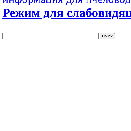
Режим для слабовидя