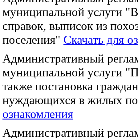
муниципальной услуги "
справок, выписок из похо
поселения"
Скачать для о
Административный реглам
муниципальной услуги "Пр
также постановка граждан 
нуждающихся в жилых п
ознакомления
Административный реглам