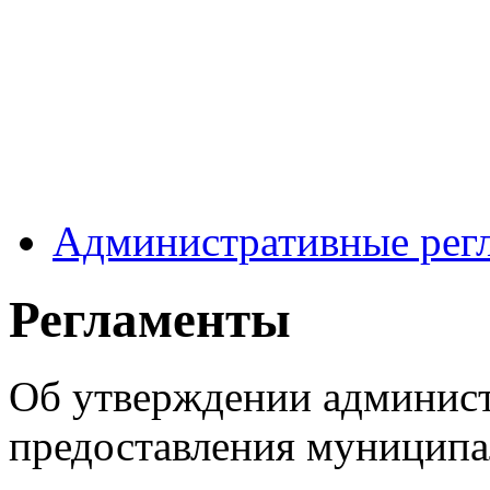
Административные рег
Регламенты
Об утверждении админист
предоставления муниципа