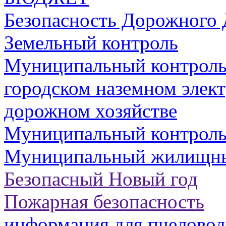
Безопасность Дорожного
Земельный контроль
Муниципальный контроль 
городском наземном элект
дорожном хозяйстве
Муниципальный контроль 
Муниципальный жилищны
Безопасный Новый год
Пожарная безопасность
информация для пчеловод