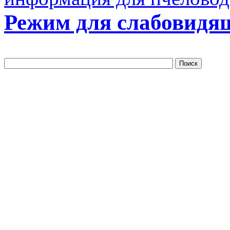
Режим для слабовидя