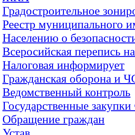
Градостроительное зонир
Реестр муниципального и
Населению о безопасност
Всеросийская перепись на
Налоговая информирует
Гражданская оборона и Ч
Ведомственный контроль
Государственные закупки
Обращение граждан
Устав