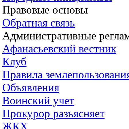
Правовые основы
Обратная связь
Административные регла
Афанасьевский вестник
Клуб
Правила землепользования
Объявления
Воинский учет
Прокурор разъясняет
ЖКХ