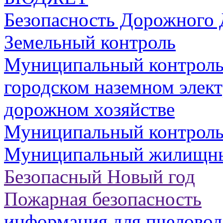
Безопасность Дорожного
Земельный контроль
Муниципальный контроль 
городском наземном элект
дорожном хозяйстве
Муниципальный контроль 
Муниципальный жилищны
Безопасный Новый год
Пожарная безопасность
информация для пчеловод