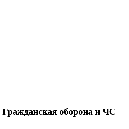
Гражданская оборона и ЧС