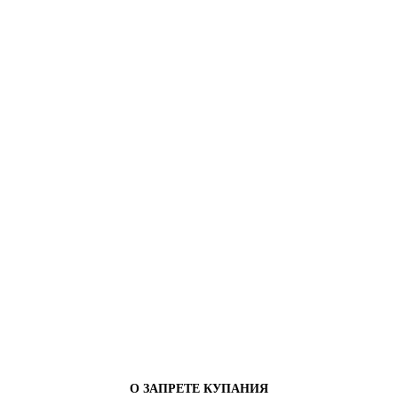
О ЗАПРЕТЕ КУПАНИЯ