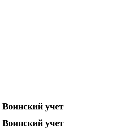
Воинский учет
Воинский учет