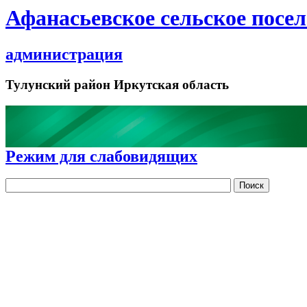
Афанасьевское сельское посе
администрация
Тулунский район Иркутская область
Режим для слабовидящих