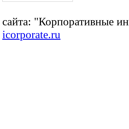
сайта: "Корпоративные и
icorporate.ru