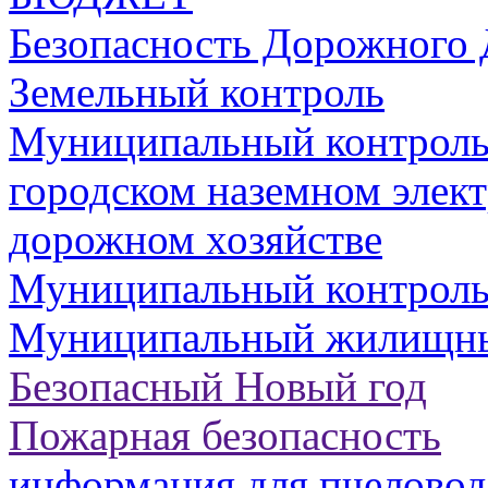
Безопасность Дорожного
Земельный контроль
Муниципальный контроль 
городском наземном элект
дорожном хозяйстве
Муниципальный контроль 
Муниципальный жилищны
Безопасный Новый год
Пожарная безопасность
информация для пчеловод