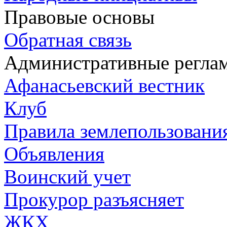
Правовые основы
Обратная связь
Административные регла
Афанасьевский вестник
Клуб
Правила землепользования
Объявления
Воинский учет
Прокурор разъясняет
ЖКХ