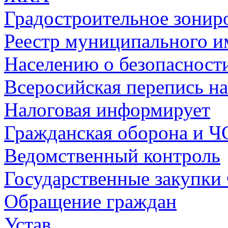
Градостроительное зонир
Реестр муниципального и
Населению о безопасност
Всеросийская перепись на
Налоговая информирует
Гражданская оборона и Ч
Ведомственный контроль
Государственные закупки
Обращение граждан
Устав