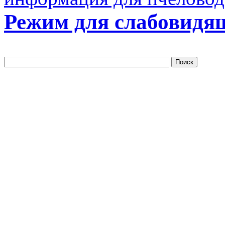
Режим для слабовидя