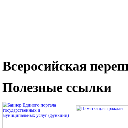
Всеросийская переп
Полезные ссылки